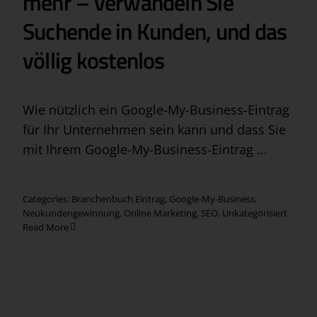
mehr – verwandeln Sie
Suchende in Kunden, und das
völlig kostenlos
Wie nützlich ein Google-My-Business-Eintrag
für Ihr Unternehmen sein kann und dass Sie
mit Ihrem Google-My-Business-Eintrag ...
Categories:
Branchenbuch Eintrag
,
Google-My-Business
,
Neukundengewinnung
,
Online Marketing
,
SEO
,
Unkategorisiert
Read More