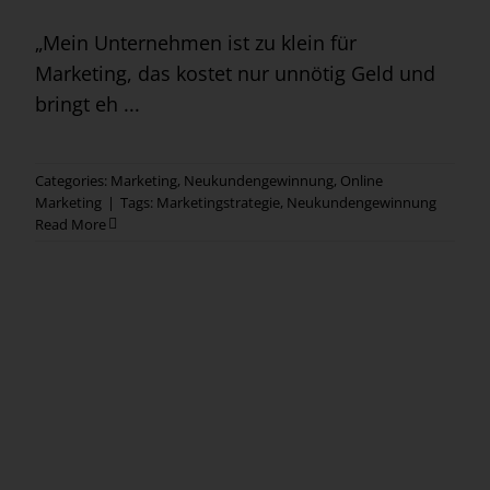
„Mein Unternehmen ist zu klein für
Marketing, das kostet nur unnötig Geld und
bringt eh ...
Categories:
Marketing
,
Neukundengewinnung
,
Online
Marketing
|
Tags:
Marketingstrategie
,
Neukundengewinnung
Read More