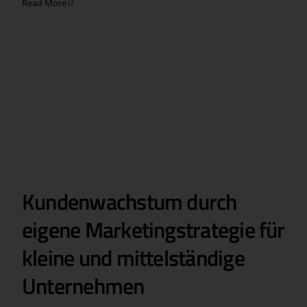
Read More
Kundenwachstum durch
eigene Marketingstrategie für
kleine und mittelständige
Unternehmen