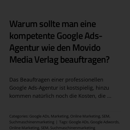
Warum sollte man eine
kompetente Google Ads-
Agentur wie den Movido
Media Verlag beauftragen?
Das Beauftragen einer professionellen
Google Ads-Agentur ist kostspielig, hinzu
kommen natürlich noch die Kosten, die ...
Categories:
Google ADs
,
Marketing
,
Online Marketing
,
SEM
,
Suchmaschinenmarketing
|
Tags:
Google ADs
,
Google Adwords
,
Online Marketing
,
SEM
,
Suchmaschinenmarketing