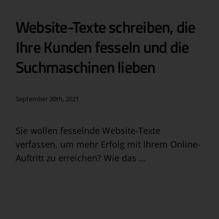
Website-Texte schreiben, die
Ihre Kunden fesseln und die
Suchmaschinen lieben
September 30th, 2021
Sie wollen fesselnde Website-Texte
verfassen, um mehr Erfolg mit Ihrem Online-
Auftritt zu erreichen? Wie das ...