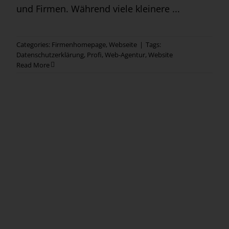
und Firmen. Während viele kleinere ...
Categories:
Firmenhomepage
,
Webseite
|
Tags:
Datenschutzerklärung
,
Profi
,
Web-Agentur
,
Website
Read More