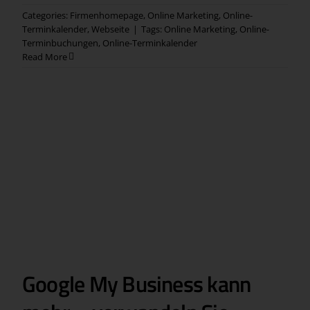
Categories:
Firmenhomepage
,
Online Marketing
,
Online-
Terminkalender
,
Webseite
|
Tags:
Online Marketing
,
Online-
Terminbuchungen
,
Online-Terminkalender
Read More
Google My Business kann