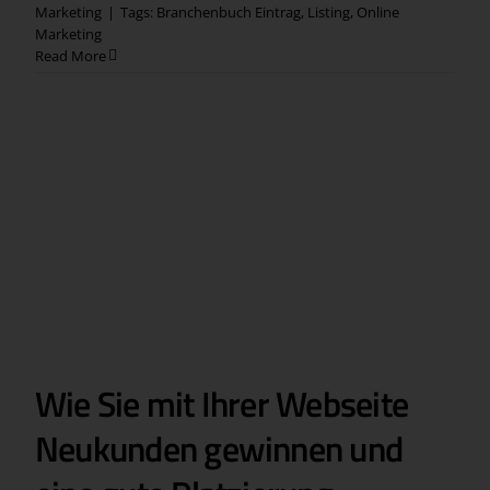
Marketing
|
Tags:
Branchenbuch Eintrag
,
Listing
,
Online
Marketing
Read More
Wie Sie mit Ihrer Webseite
Neukunden gewinnen und