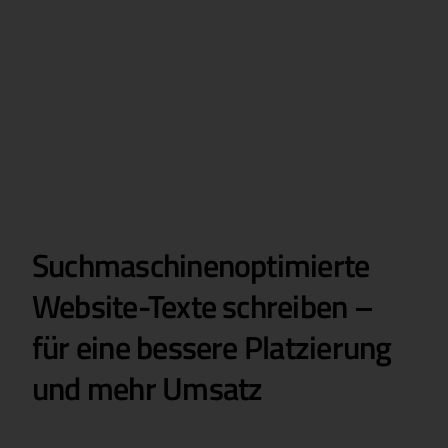
Suchmaschinenoptimierte
Website-Texte schreiben –
für eine bessere Platzierung
und mehr Umsatz