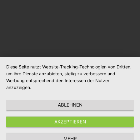
Diese Seite nutzt Website-Tracking-Technologien von Dritten,
um ihre Dienste anzubieten, stetig zu verbessern und
Werbung entsprechend den Interessen der Nutzer
anzuzeigen.
ABLEHNEN
AKZEPTIEREN
MEHR