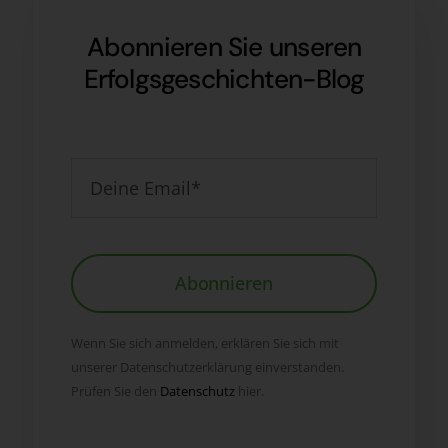
Abonnieren Sie unseren
Erfolgsgeschichten-Blog
Abonnieren
Wenn Sie sich anmelden, erklären Sie sich mit
unserer Datenschutzerklärung einverstanden.
Prüfen Sie den
Datenschutz
hier.