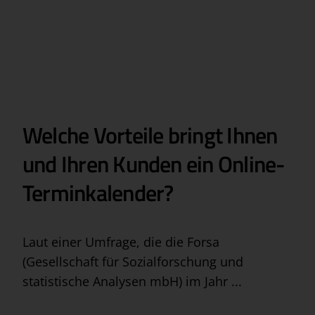
Welche Vorteile bringt Ihnen
und Ihren Kunden ein Online-
Terminkalender?
Laut einer Umfrage, die die Forsa
(Gesellschaft für Sozialforschung und
statistische Analysen mbH) im Jahr ...