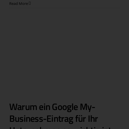
Read More
Warum ein Google My-
Business-Eintrag für Ihr