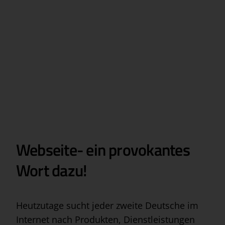
Webseite- ein provokantes
Wort dazu!
Heutzutage sucht jeder zweite Deutsche im
Internet nach Produkten, Dienstleistungen