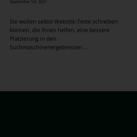
September 1st, 2021
Sie wollen selbst Website-Texte schreiben
können, die Ihnen helfen, eine bessere
Platzierung in den
Suchmaschinenergebnissen ...