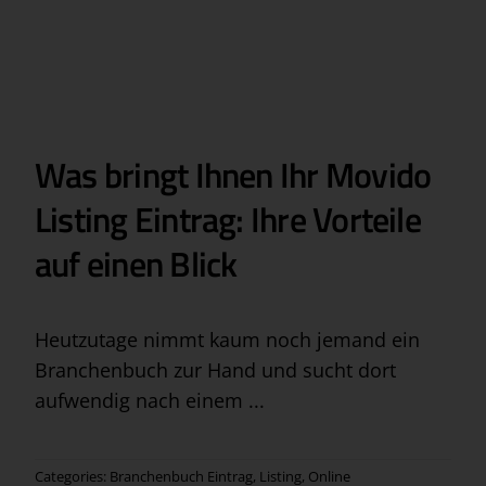
Was bringt Ihnen Ihr Movido
Listing Eintrag: Ihre Vorteile
auf einen Blick
Heutzutage nimmt kaum noch jemand ein
Branchenbuch zur Hand und sucht dort
aufwendig nach einem ...
Categories:
Branchenbuch Eintrag
,
Listing
,
Online