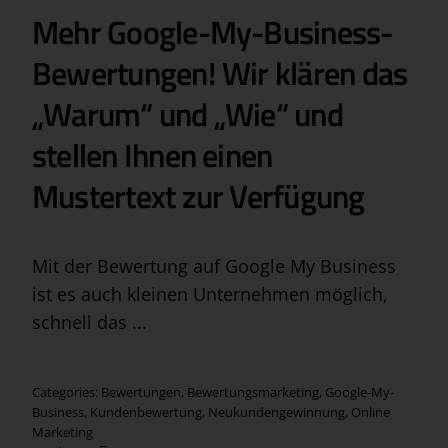
Mehr Google-My-Business-
Bewertungen! Wir klären das
„Warum“ und „Wie“ und
stellen Ihnen einen
Mustertext zur Verfügung
Mit der Bewertung auf Google My Business
ist es auch kleinen Unternehmen möglich,
schnell das ...
Categories:
Bewertungen
,
Bewertungsmarketing
,
Google-My-
Business
,
Kundenbewertung
,
Neukundengewinnung
,
Online
Marketing