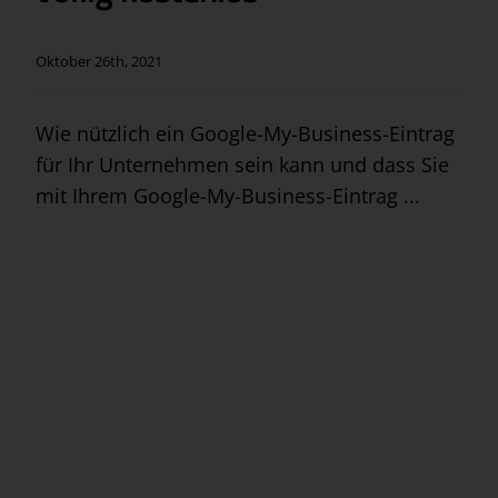
Oktober 26th, 2021
Wie nützlich ein Google-My-Business-Eintrag
für Ihr Unternehmen sein kann und dass Sie
mit Ihrem Google-My-Business-Eintrag ...