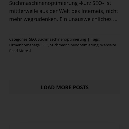
Suchmaschinenoptimierung -kurz SEO- ist
mittlerweile aus der Welt des Internets, nicht
mehr wegzudenken. Ein unausweichliches ...
Categories:
SEO
,
Suchmaschinenoptimierung
|
Tags:
Firmenhomepage
,
SEO
,
Suchmaschinenoptimierung
,
Webseite
Read More
LOAD MORE POSTS