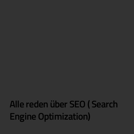
Alle reden über SEO ( Search
Engine Optimization)