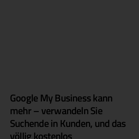
Google My Business kann
mehr – verwandeln Sie
Suchende in Kunden, und das
völlig kostenlos